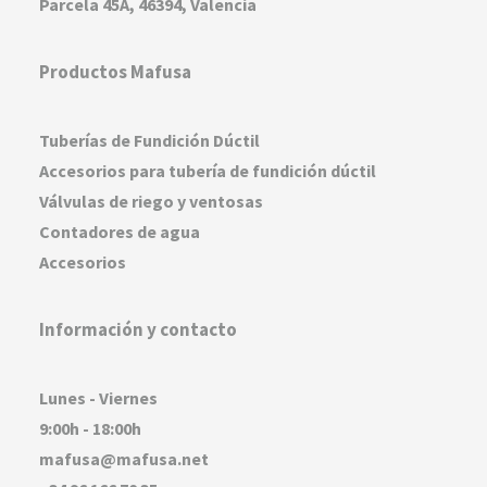
Parcela 45A, 46394, Valencia
Productos Mafusa
Tuberías de Fundición Dúctil
Accesorios para tubería de fundición dúctil
Válvulas de riego y ventosas
Contadores de agua
Accesorios
Información y contacto
Lunes - Viernes
9:00h - 18:00h
mafusa@mafusa.net