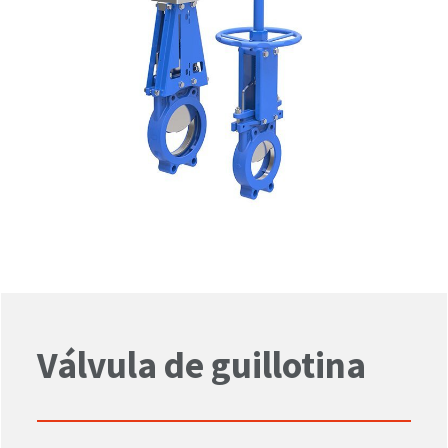
Válvula de guillotina