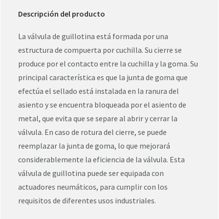
Descripción del producto
La válvula de guillotina está formada por una
estructura de compuerta por cuchilla. Su cierre se
produce por el contacto entre la cuchilla y la goma. Su
principal característica es que la junta de goma que
efectúa el sellado está instalada en la ranura del
asiento y se encuentra bloqueada por el asiento de
metal, que evita que se separe al abrir y cerrar la
válvula. En caso de rotura del cierre, se puede
reemplazar la junta de goma, lo que mejorará
considerablemente la eficiencia de la válvula. Esta
válvula de guillotina puede ser equipada con
actuadores neumáticos, para cumplir con los
requisitos de diferentes usos industriales.