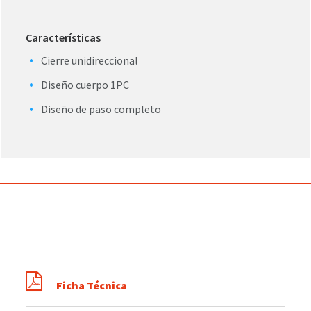
Características
Cierre unidireccional
Diseño cuerpo 1PC
Diseño de paso completo
Ficha Técnica