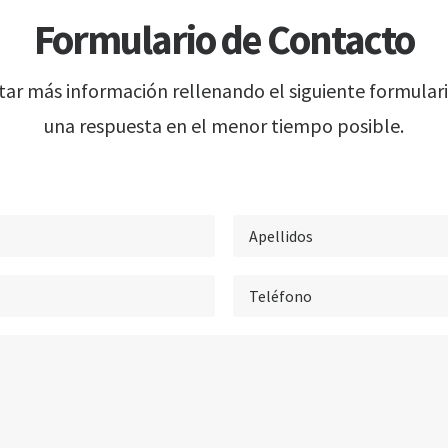
Formulario de Contacto
itar más información rellenando el siguiente formular
una respuesta en el menor tiempo posible.