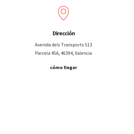
Dirección
Avenida dels Transports S13
Parcela 45A, 46394, Valencia
cómo llegar