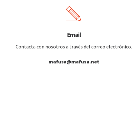
Email
Contacta con nosotros a través del correo electrónico.
mafusa@mafusa.net