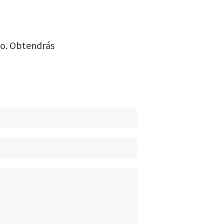
io. Obtendrás