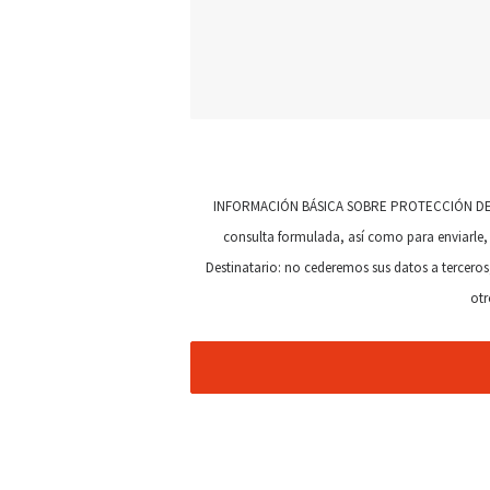
INFORMACIÓN BÁSICA SOBRE PROTECCIÓN DE DAT
consulta formulada, así como para enviarle, 
Destinatario: no cederemos sus datos a terceros,
otr