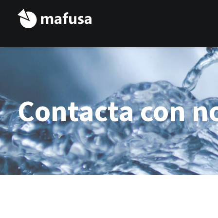
Contacta con n