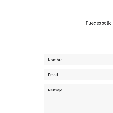
Puedes solic