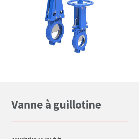
Vanne à guillotine