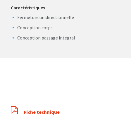
Caractéristiques
Fermeture unidirectionnelle
Conception corps
Conception passage integral
Fiche technique