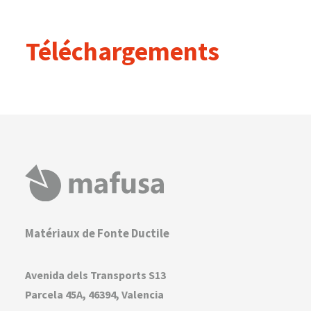
Téléchargements
Matériaux de Fonte Ductile
Avenida dels Transports S13
Parcela 45A, 46394, Valencia