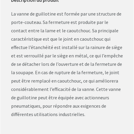
Description du produit
La vanne de guillotine est formée par une structure de
porte-couteau. Sa fermeture est produite par le
contact entre la lame et le caoutchouc. Sa principale
caractéristique est que le joint en caoutchouc qui
effectue l’étanchéité est installé sur la rainure de siège
et est verrouillé par le siège en métal, ce qui l’empêche
de se détacher lors de l’ouverture et de la fermeture de
la soupape. En cas de rupture de la fermeture, le joint
peut être remplacé en caoutchouc, ce qui améliorera
considérablement l’efficacité de la vanne. Cette vanne
de guillotine peut être équipée avec actionneurs
pneumatiques, pour répondre aux exigences de
différentes utilisations industrielles.