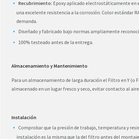
Recubrimiento:
Epoxy aplicado electrostáticamente en el 
una excelente resistencia a la corrosión. Color estándar R
demanda.
Diseñado y fabricado bajo normas ampliamente reconoci
100% testeado antes de la entrega.
Almacenamiento y Mantenimiento
Para un almacenamiento de larga duración el Filtro en Y (o F
almacenado en un lugar fresco y seco, evitar contacto al aire 
Instalación
Comprobar que la presión de trabajo, temperatura y resist
instalación es la misma que la del filtro antes del montaje