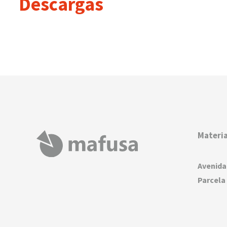
Descargas
Materia
Avenida
Parcela 