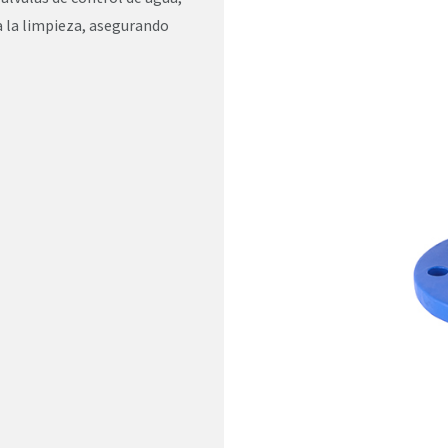
 a la limpieza, asegurando