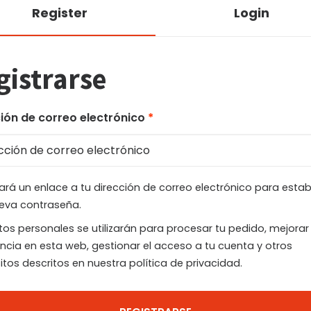
Register
Login
gistrarse
Obligatorio
ión de correo electrónico
*
ará un enlace a tu dirección de correo electrónico para estab
eva contraseña.
os personales se utilizarán para procesar tu pedido, mejorar
ncia en esta web, gestionar el acceso a tu cuenta y otros
itos descritos en nuestra
política de privacidad
.