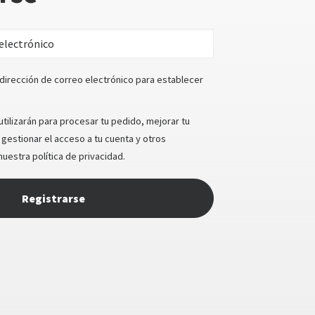
 dirección de correo electrónico para establecer
tilizarán para procesar tu pedido, mejorar tu
gestionar el acceso a tu cuenta y otros
 nuestra
política de privacidad
.
Registrarse