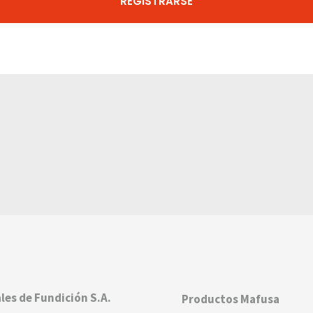
REGISTRARSE
les de Fundición S.A.
Productos Mafusa