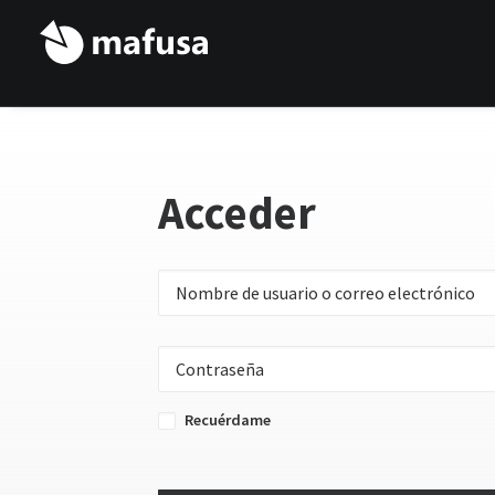
Acceder
Recuérdame