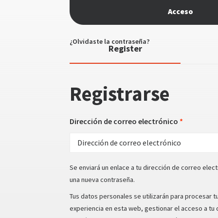
Acceso
¿Olvidaste la contraseña?
Register
Registrarse
Obligator
Dirección de correo electrónico
*
Se enviará un enlace a tu dirección de correo elec
una nueva contraseña.
Tus datos personales se utilizarán para procesar t
experiencia en esta web, gestionar el acceso a tu 