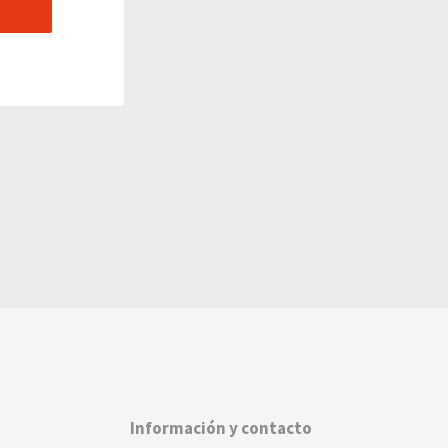
Información y contacto