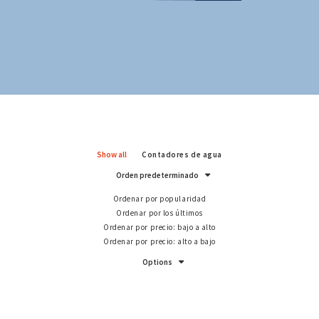
Show all
Contadores de agua
Orden predeterminado
Ordenar por popularidad
Ordenar por los últimos
Ordenar por precio: bajo a alto
Ordenar por precio: alto a bajo
Options