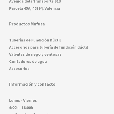
Avenida dels Transports S13
Parcela 45A, 46394, Valencia
Productos Mafusa
Tuberías de Fundición Dúctil
Accesorios para tubería de fundición dúctil
Válvulas de riego y ventosas
Contadores de agua
Accesorios
Información y contacto
Lunes - Viernes
9:00h - 18:00h