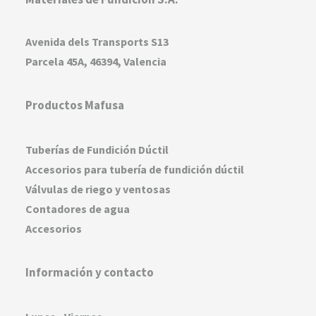
Avenida dels Transports S13
Parcela 45A, 46394, Valencia
Productos Mafusa
Tuberías de Fundición Dúctil
Accesorios para tubería de fundición dúctil
Válvulas de riego y ventosas
Contadores de agua
Accesorios
Información y contacto