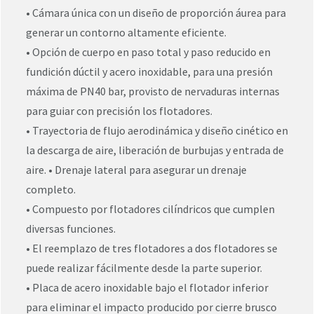
• Cámara única con un diseño de proporción áurea para
generar un contorno altamente eficiente.
• Opción de cuerpo en paso total y paso reducido en
fundición dúctil y acero inoxidable, para una presión
máxima de PN40 bar, provisto de nervaduras internas
para guiar con precisión los flotadores.
• Trayectoria de flujo aerodinámica y diseño cinético en
la descarga de aire, liberación de burbujas y entrada de
aire. • Drenaje lateral para asegurar un drenaje
completo.
• Compuesto por flotadores cilíndricos que cumplen
diversas funciones.
• El reemplazo de tres flotadores a dos flotadores se
puede realizar fácilmente desde la parte superior.
• Placa de acero inoxidable bajo el flotador inferior
para eliminar el impacto producido por cierre brusco