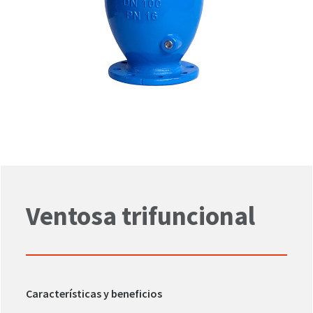
Ventosa trifuncional
Características y beneficios