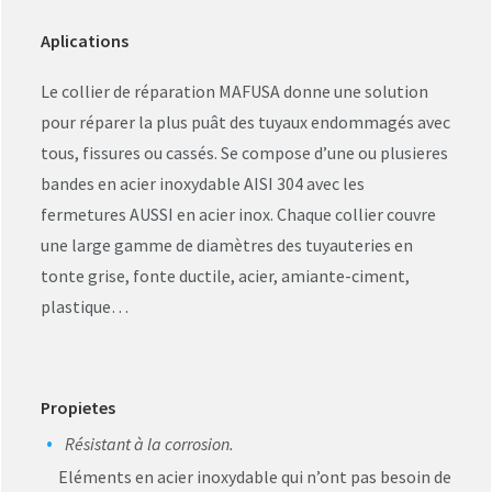
Aplications
Le collier de réparation MAFUSA donne une solution
pour réparer la plus puât des tuyaux endommagés avec
tous, fissures ou cassés. Se compose d’une ou plusieres
bandes en acier inoxydable AISI 304 avec les
fermetures AUSSI en acier inox. Chaque collier couvre
une large gamme de diamètres des tuyauteries en
tonte grise, fonte ductile, acier, amiante-ciment,
plastique…
Propietes
Résistant à la corrosion.
Eléments en acier inoxydable qui n’ont pas besoin de