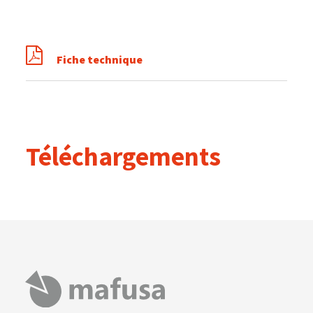
Fiche technique
Téléchargements