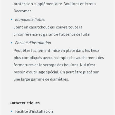
protection supplémentaire. Boullons et écrous
Dacromet.
Etanqueité fiable.
Joint en caoutchout qui couvre toute la
circonférence et garantie l’absence de fuite.
Facilité d’installation.
Peut être facilement mise en place dans les lieux
plus compliqués avec un simple chevauchement des
fermetures et le serrage des boulons. Nul n’est
besoin d’outillage spécial. On peut être placé sur
une large gamme de diamètres.
Caracteristiques
Facilité d’installation.