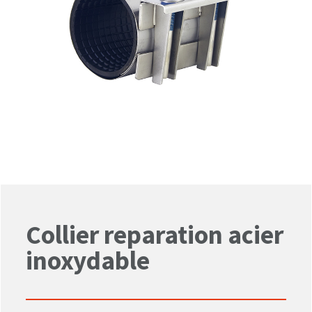
Collier reparation acier
inoxydable