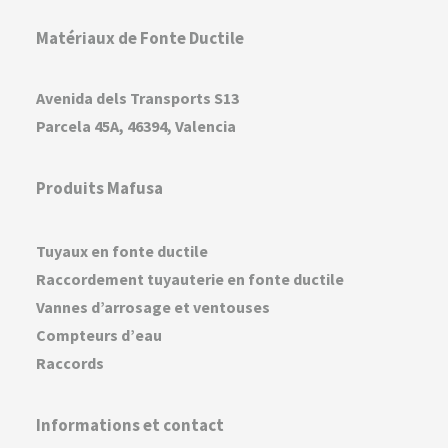
Matériaux de Fonte Ductile
Avenida dels Transports S13
Parcela 45A, 46394, Valencia
Produits Mafusa
Tuyaux en fonte ductile
Raccordement tuyauterie en fonte ductile
Vannes d’arrosage et ventouses
Compteurs d’eau
Raccords
Informations et contact