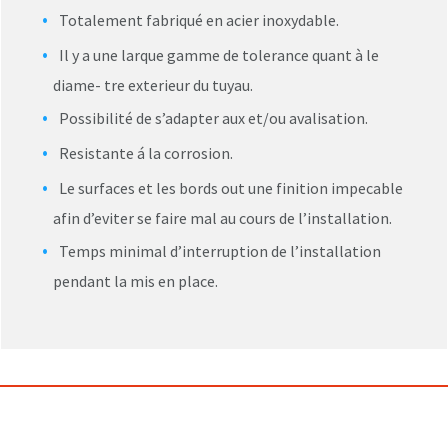
Totalement fabriqué en acier inoxydable.
Il y a une larque gamme de tolerance quant à le
diame- tre exterieur du tuyau.
Possibilité de s’adapter aux et/ou avalisation.
Resistante á la corrosion.
Le surfaces et les bords out une finition impecable
afin d’eviter se faire mal au cours de l’installation.
Temps minimal d’interruption de l’installation
pendant la mis en place.