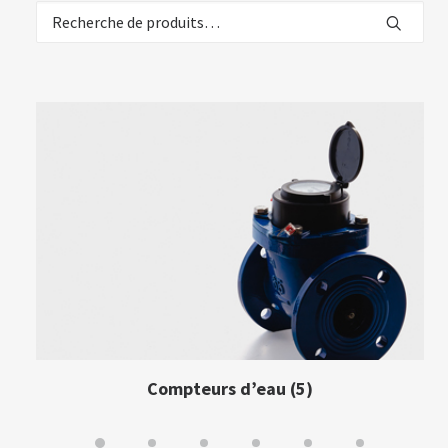
Recherche
pour :
Compteurs d’eau
(5)