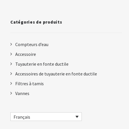
Catégories de produits
Compteurs d’eau
Accessoire
Tuyauterie en fonte ductile
Accessoires de tuyauterie en fonte ductile
Filtres à tamis
Vannes
Français