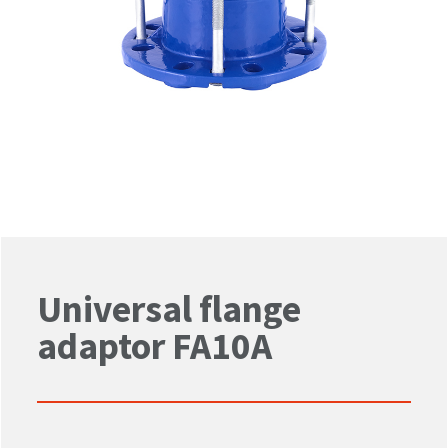
Universal flange
adaptor FA10A