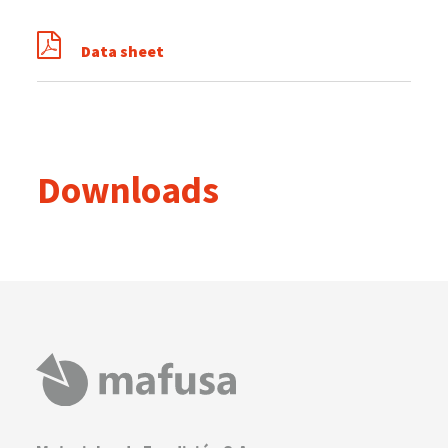
Data sheet
Downloads