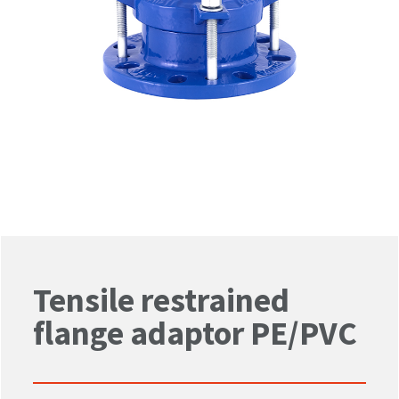
Tensile restrained
flange adaptor PE/PVC