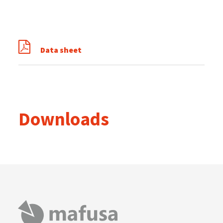
Data sheet
Downloads