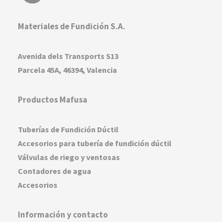
Materiales de Fundición S.A.
Avenida dels Transports S13
Parcela 45A, 46394, Valencia
Productos Mafusa
Tuberías de Fundición Dúctil
Accesorios para tubería de fundición dúctil
Válvulas de riego y ventosas
Contadores de agua
Accesorios
Información y contacto