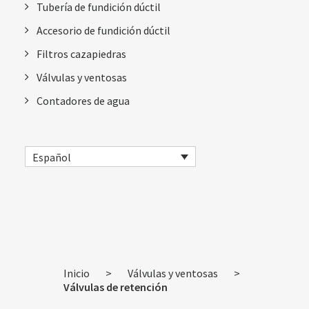
Tubería de fundición dúctil
Accesorio de fundición dúctil
Filtros cazapiedras
Válvulas y ventosas
Contadores de agua
Español
Inicio
>
Válvulas y ventosas
>
Válvulas de retención