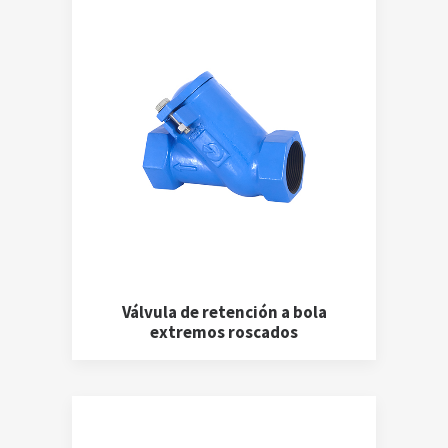
Válvula de retención a bola
extremos roscados