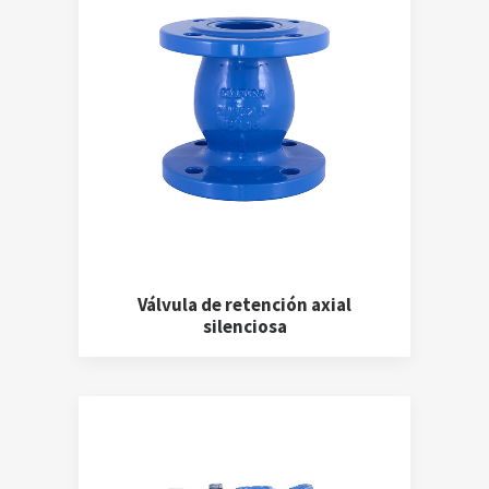
Válvula de retención axial
silenciosa