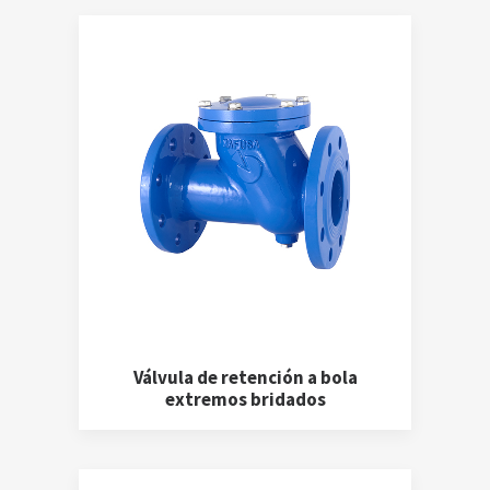
Válvula de retención a bola
extremos bridados