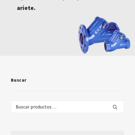
ariete.
Buscar
Buscar
por: