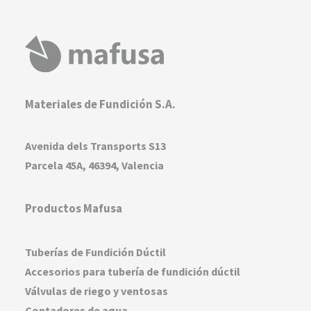
Materiales de Fundición S.A.
Avenida dels Transports S13
Parcela 45A, 46394, Valencia
Productos Mafusa
Tuberías de Fundición Dúctil
Accesorios para tubería de fundición dúctil
Válvulas de riego y ventosas
Contadores de agua