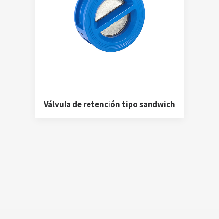
Válvula de retención tipo sandwich