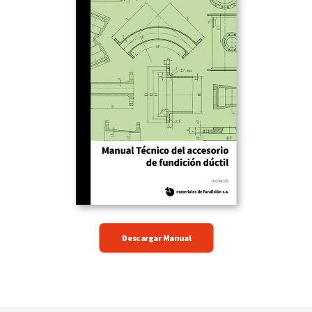
Descargar Manual