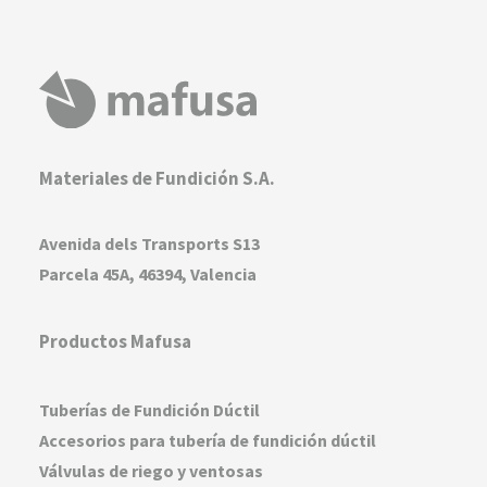
Materiales de Fundición S.A.
Avenida dels Transports S13
Parcela 45A, 46394, Valencia
Productos Mafusa
Tuberías de Fundición Dúctil
Accesorios para tubería de fundición dúctil
Válvulas de riego y ventosas