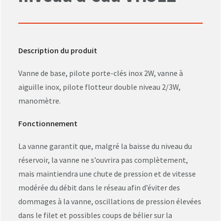
Description du produit
Vanne de base, pilote porte-clés inox 2W, vanne à
aiguille inox, pilote flotteur double niveau 2/3W,
manomètre.
Fonctionnement
La vanne garantit que, malgré la baisse du niveau du
réservoir, la vanne ne s’ouvrira pas complètement,
mais maintiendra une chute de pression et de vitesse
modérée du débit dans le réseau afin d’éviter des
dommages à la vanne, oscillations de pression élevées
dans le filet et possibles coups de bélier sur la