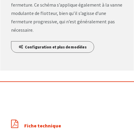
fermeture. Ce schéma s’applique également à la vanne
modulante de flotteur, bien qu’il s’agisse d’une
fermeture progressive, qui n’est généralement pas
nécessaire.
Configuration et plus de modèles
Fiche technique