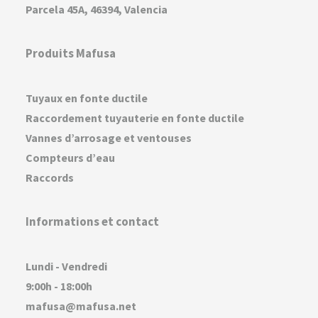
Parcela 45A, 46394, Valencia
Produits Mafusa
Tuyaux en fonte ductile
Raccordement tuyauterie en fonte ductile
Vannes d’arrosage et ventouses
Compteurs d’eau
Raccords
Informations et contact
Lundi - Vendredi
9:00h - 18:00h
mafusa@mafusa.net