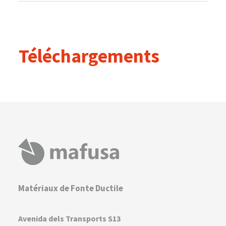
Téléchargements
Matériaux de Fonte Ductile
Avenida dels Transports S13