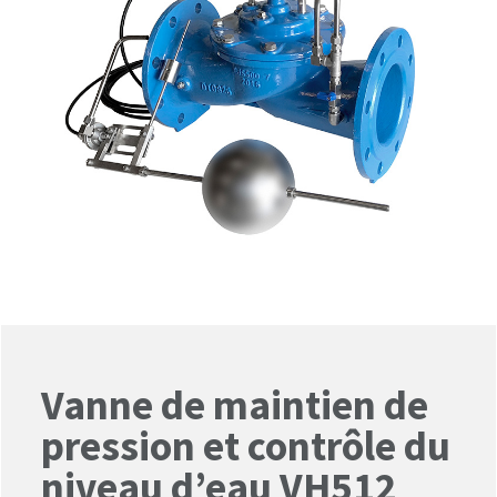
Vanne de maintien de
pression et contrôle du
niveau d’eau VH512