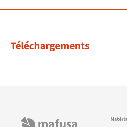
Téléchargements
Matéria