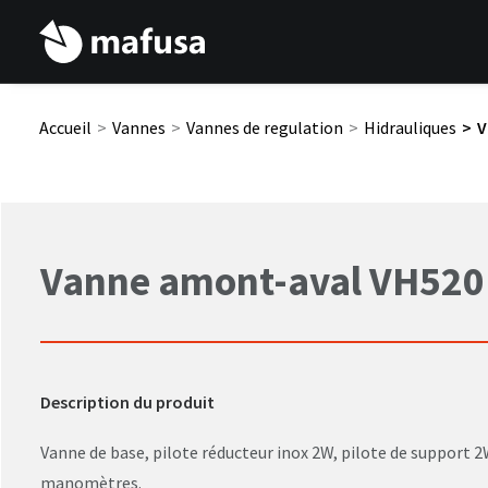
Accueil
Vannes
Vannes de regulation
Hidrauliques
V
Vanne amont-aval VH520
Description du produit
Vanne de base, pilote réducteur inox 2W, pilote de support 2W
manomètres.