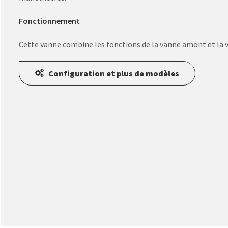
Fonctionnement
Cette vanne combine les fonctions de la vanne amont et la v
Configuration et plus de modèles