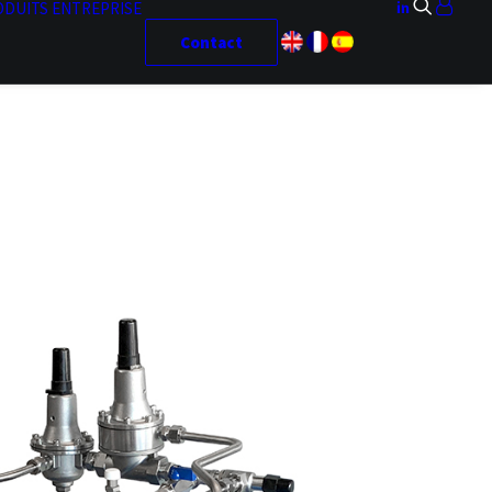
ODUITS
ENTREPRISE
Contact