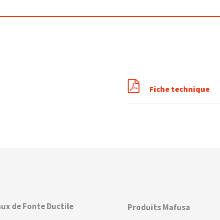
Fiche technique
ux de Fonte Ductile
Produits Mafusa