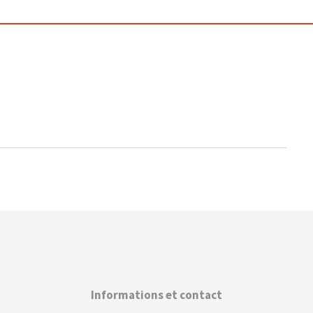
Informations et contact