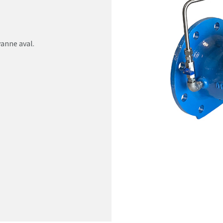
anne aval.