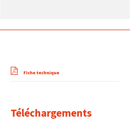
Fiche technique
Téléchargements