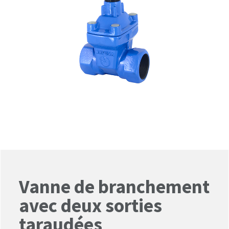
Vanne de branchement
avec deux sorties
taraudées