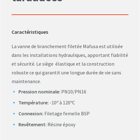
Caractéristiques
La vanne de branchement filetée Mafusa est utilisée
dans les installations hydrauliques, apportant fiabilité
et sécurité. Le siège élastique et la construction
robuste ce qui garantit une longue durée de vie sans
maintenance.
Pression nominale:
PN10/PN16
Température:
-10º à 120ºC
Connexion:
Filetage femelle BSP
Revêtement:
Résine époxy