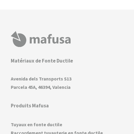
Matériaux de Fonte Ductile
Avenida dels Transports S13
Parcela 45A, 46394, Valencia
Produits Mafusa
Tuyaux en fonte ductile
Raccordement tuyauterie en fonte ductile