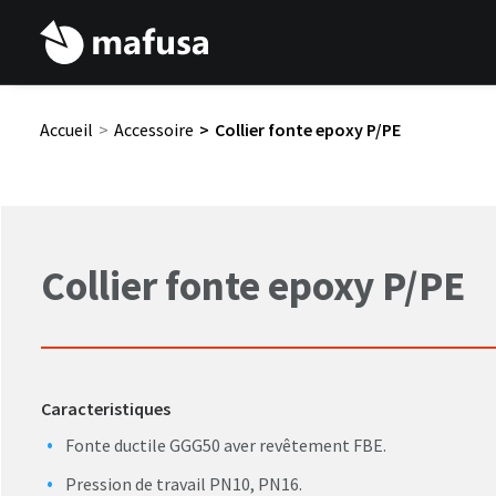
Accueil
Accessoire
Collier fonte epoxy P/PE
Collier fonte epoxy P/PE
Caracteristiques
Fonte ductile GGG50 aver revêtement FBE.
Pression de travail PN10, PN16.