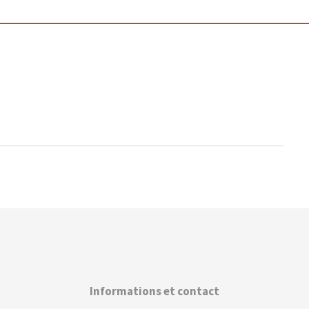
Informations et contact