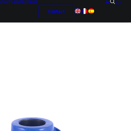
ODUITS
ENTREPRISE
Contact