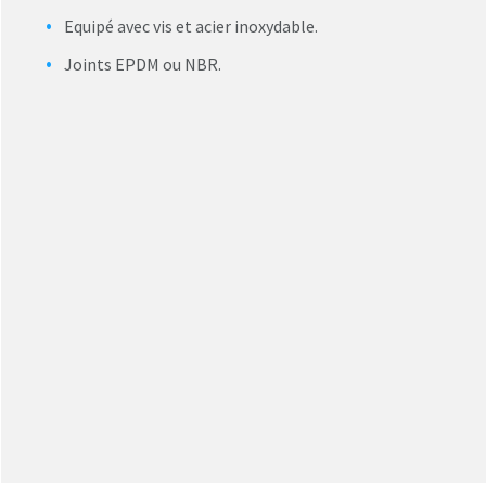
Equipé avec vis et acier inoxydable.
Joints EPDM ou NBR.