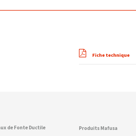
Fiche technique
ux de Fonte Ductile
Produits Mafusa