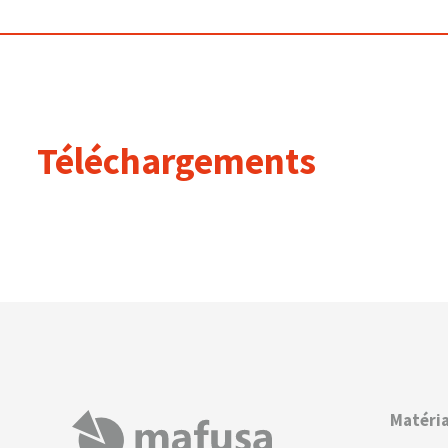
Téléchargements
Matéria